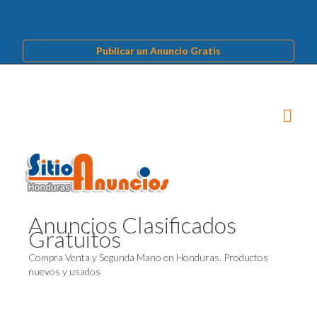
Publicar un Anuncio Gratis
Anuncios Clasificados
Gratuitos
Compra Venta y Segunda Mano en Honduras. Productos
nuevos y usados