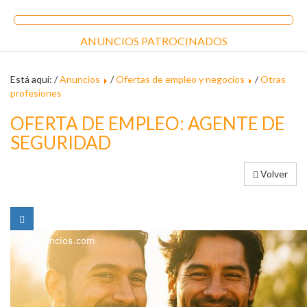
ANUNCIOS PATROCINADOS
Está aquí: /
Anuncios
/
Ofertas de empleo y negocios
/
Otras
profesiones
OFERTA DE EMPLEO: AGENTE DE
SEGURIDAD
Volver