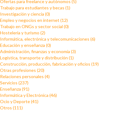
Ofertas para freelance y autónomos (5)
Trabajo para estudiantes y becas (1)
Investigación y ciencia (0)
Empleo y negocios en internet (12)
Trabajo en ONGs y sector social (0)
Hosteleria y turismo (2)
Informática, electrónica y telecomunicaciones (6)
Educación y enseñanza (0)
Administración, finanzas y economía (3)
Logística, transporte y distribución (1)
Construcción, producción, fabricación y oficios (19)
Otras profesiones (20)
Relaciones personales (4)
Servicios (237)
Enseñanza (91)
Informática y Electrónica (46)
Ocio y Deporte (41)
Otros (111)