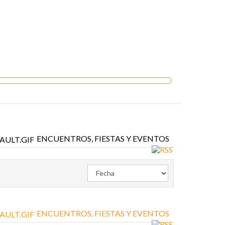
ENCUENTROS, FIESTAS Y EVENTOS
ENCUENTROS, FIESTAS Y EVENTOS