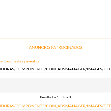
ANUNCIOS PATROCINADOS
entros, fiestas y eventos
Resultados 1 - 3 de 3