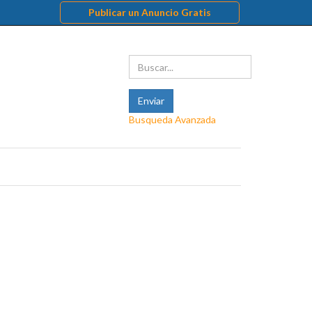
Publicar un Anuncio Gratis
Busqueda Avanzada