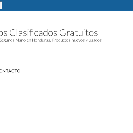
s Clasificados Gratuitos
Segunda Mano en Honduras. Productos nuevos y usados
ONTACTO