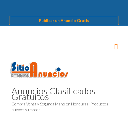
Publicar un Anuncio Gratis
Anuncios Clasificados
Gratuitos
Compra Venta y Segunda Mano en Honduras. Productos
nuevos y usados