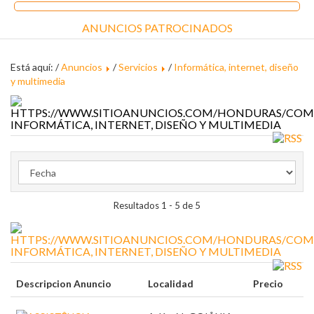
ANUNCIOS PATROCINADOS
Está aquí: /
Anuncios
/
Servicios
/
Informática, internet, diseño
y multimedia
INFORMÁTICA, INTERNET, DISEÑO Y MULTIMEDIA
Resultados 1 - 5 de 5
INFORMÁTICA, INTERNET, DISEÑO Y MULTIMEDIA
Descripcion Anuncio
Localidad
Precio