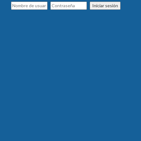
Iniciar sesión