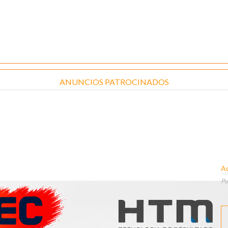
ANUNCIOS PATROCINADOS
A
Pu