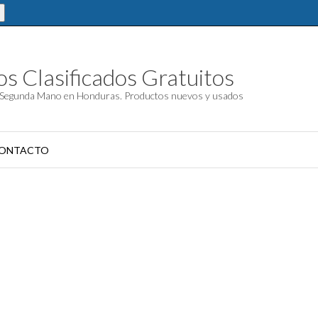
s Clasificados Gratuitos
Segunda Mano en Honduras. Productos nuevos y usados
ONTACTO