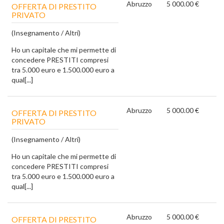
Abruzzo
5 000.00 €
OFFERTA DI PRESTITO
PRIVATO
(Insegnamento / Altri)
Ho un capitale che mi permette di
concedere PRESTITI compresi
tra 5.000 euro e 1.500.000 euro a
qual[...]
Abruzzo
5 000.00 €
OFFERTA DI PRESTITO
PRIVATO
(Insegnamento / Altri)
Ho un capitale che mi permette di
concedere PRESTITI compresi
tra 5.000 euro e 1.500.000 euro a
qual[...]
Abruzzo
5 000.00 €
OFFERTA DI PRESTITO