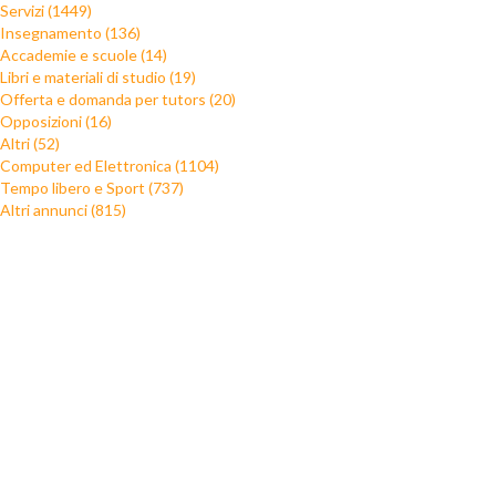
Servizi (1449)
Insegnamento (136)
Accademie e scuole (14)
Libri e materiali di studio (19)
Offerta e domanda per tutors (20)
Opposizioni (16)
Altri (52)
Computer ed Elettronica (1104)
Tempo libero e Sport (737)
Altri annunci (815)