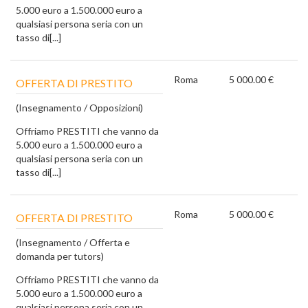
5.000 euro a 1.500.000 euro a
qualsiasi persona seria con un
tasso di[...]
Roma
5 000.00 €
OFFERTA DI PRESTITO
(Insegnamento / Opposizioni)
Offriamo PRESTITI che vanno da
5.000 euro a 1.500.000 euro a
qualsiasi persona seria con un
tasso di[...]
Roma
5 000.00 €
OFFERTA DI PRESTITO
(Insegnamento / Offerta e
domanda per tutors)
Offriamo PRESTITI che vanno da
5.000 euro a 1.500.000 euro a
qualsiasi persona seria con un