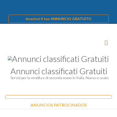
Inserisci il tuo ANNUNCIO GRATUITO
Annunci classificati Gratuiti
Servizi per la vendita e di seconda mano in Italia. Nuovo e usato
ANUNCIOS PATROCINADOS