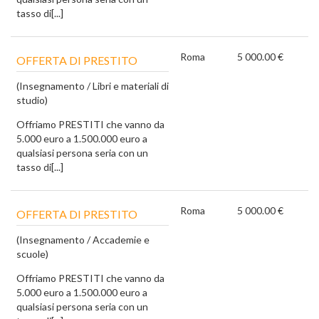
tasso di[...]
Roma
5 000.00 €
OFFERTA DI PRESTITO
(Insegnamento / Libri e materiali di
studio)
Offriamo PRESTITI che vanno da
5.000 euro a 1.500.000 euro a
qualsiasi persona seria con un
tasso di[...]
Roma
5 000.00 €
OFFERTA DI PRESTITO
(Insegnamento / Accademie e
scuole)
Offriamo PRESTITI che vanno da
5.000 euro a 1.500.000 euro a
qualsiasi persona seria con un