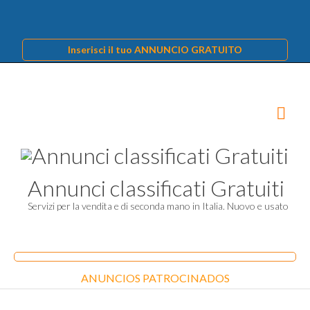
Inserisci il tuo ANNUNCIO GRATUITO
Annunci classificati Gratuiti
Servizi per la vendita e di seconda mano in Italia. Nuovo e usato
ANUNCIOS PATROCINADOS