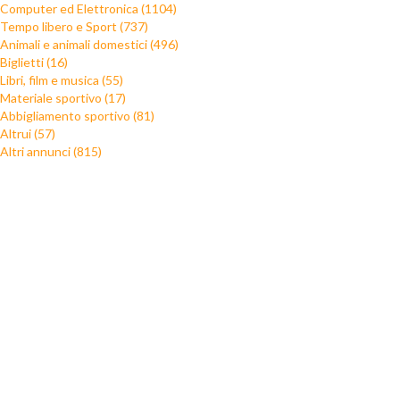
Computer ed Elettronica (1104)
Tempo libero e Sport (737)
Animali e animali domestici (496)
Biglietti (16)
Libri, film e musica (55)
Materiale sportivo (17)
Abbigliamento sportivo (81)
Altrui (57)
Altri annunci (815)