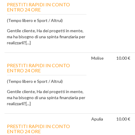
PRESTITI RAPIDI IN CONTO
ENTRO 24 ORE
(Tempo libero e Sport / Altrui)
Gentile cliente, Ha dei progetti in mente,
ma ha bisogno di una spinta finanziaria per
realizzarli?[...]
Molise
10.00 €
PRESTITI RAPIDI IN CONTO
ENTRO 24 ORE
(Tempo libero e Sport / Altrui)
Gentile cliente, Ha dei progetti in mente,
ma ha bisogno di una spinta finanziaria per
realizzarli?[...]
Apulia
10.00 €
PRESTITI RAPIDI IN CONTO
ENTRO 24 ORE