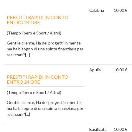
Calabria
10.00 €
PRESTITI RAPIDI IN CONTO
ENTRO 24 ORE
(Tempo libero e Sport / Altrui)
Gentile cliente, Ha dei progetti in mente,
ma ha bisogno di una spinta finanziaria per
realizzarli?[...]
Apulia
10.00 €
PRESTITI RAPIDI IN CONTO
ENTRO 24 ORE
(Tempo libero e Sport / Altrui)
Gentile cliente, Ha dei progetti in mente,
ma ha bisogno di una spinta finanziaria per
realizzarli?[...]
Basilicata
10.00 €