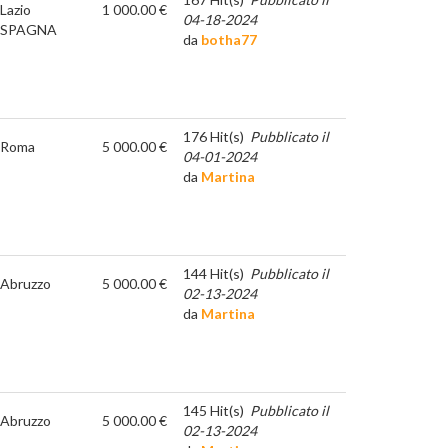
Lazio
1 000.00 €
04-18-2024
SPAGNA
da
botha77
176 Hit(s)
Pubblicato il
Roma
5 000.00 €
04-01-2024
da
Martina
144 Hit(s)
Pubblicato il
Abruzzo
5 000.00 €
02-13-2024
da
Martina
145 Hit(s)
Pubblicato il
Abruzzo
5 000.00 €
02-13-2024