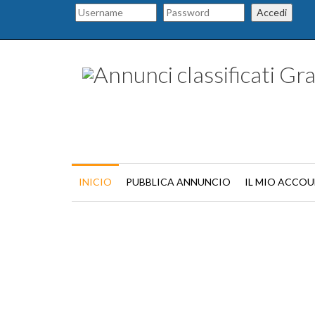
Accedi
INICIO
PUBBLICA ANNUNCIO
IL MIO ACCO