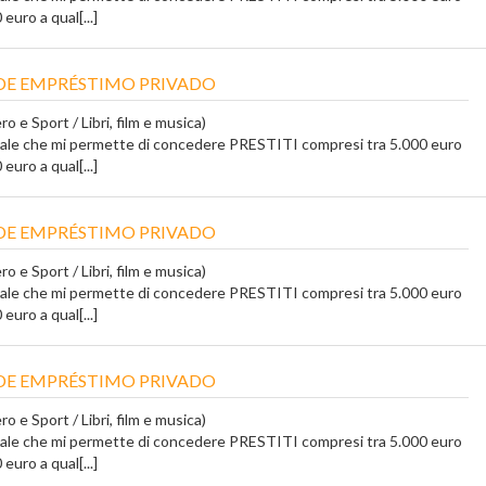
euro a qual[...]
DE EMPRÉSTIMO PRIVADO
o e Sport / Libri, film e musica)
tale che mi permette di concedere PRESTITI compresi tra 5.000 euro
euro a qual[...]
DE EMPRÉSTIMO PRIVADO
o e Sport / Libri, film e musica)
tale che mi permette di concedere PRESTITI compresi tra 5.000 euro
euro a qual[...]
DE EMPRÉSTIMO PRIVADO
o e Sport / Libri, film e musica)
tale che mi permette di concedere PRESTITI compresi tra 5.000 euro
euro a qual[...]