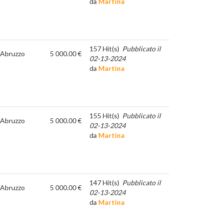
da
Martina
157 Hit(s)
Pubblicato il
Abruzzo
5 000.00 €
02-13-2024
da
Martina
155 Hit(s)
Pubblicato il
Abruzzo
5 000.00 €
02-13-2024
da
Martina
147 Hit(s)
Pubblicato il
Abruzzo
5 000.00 €
02-13-2024
da
Martina