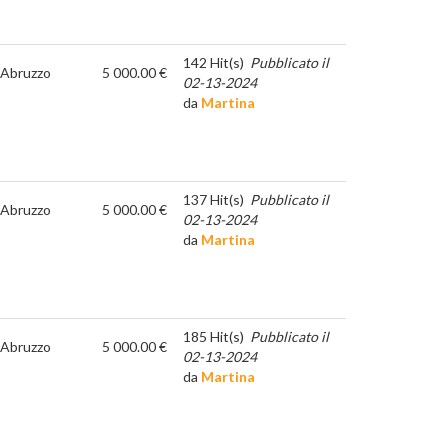
142 Hit(s)
Pubblicato il
Abruzzo
5 000.00 €
02-13-2024
da
Martina
137 Hit(s)
Pubblicato il
Abruzzo
5 000.00 €
02-13-2024
da
Martina
185 Hit(s)
Pubblicato il
Abruzzo
5 000.00 €
02-13-2024
da
Martina