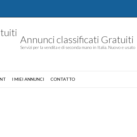
Annunci classificati Gratuiti
Servizi per la vendita e di seconda mano in Italia. Nuovo e usato
UNT
I MIEI ANNUNCI
CONTATTO