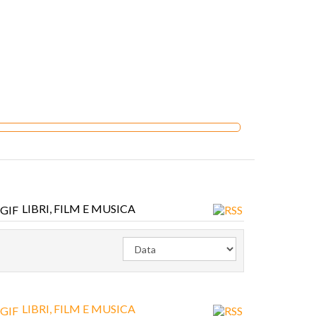
LIBRI, FILM E MUSICA
LIBRI, FILM E MUSICA