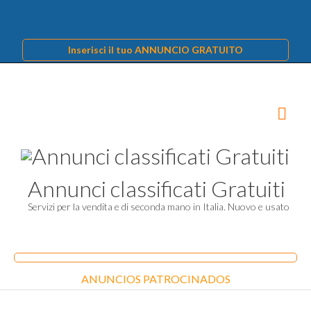
Inserisci il tuo ANNUNCIO GRATUITO
Annunci classificati Gratuiti
Servizi per la vendita e di seconda mano in Italia. Nuovo e usato
ANUNCIOS PATROCINADOS