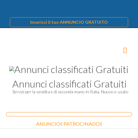
Inserisci il tuo ANNUNCIO GRATUITO
Annunci classificati Gratuiti
Servizi per la vendita e di seconda mano in Italia. Nuovo e usato
ANUNCIOS PATROCINADOS