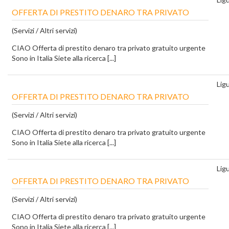
OFFERTA DI PRESTITO DENARO TRA PRIVATO
(Servizi / Altri servizi)
CIAO Offerta di prestito denaro tra privato gratuito urgente
Sono in Italia Siete alla ricerca [...]
Ligu
OFFERTA DI PRESTITO DENARO TRA PRIVATO
(Servizi / Altri servizi)
CIAO Offerta di prestito denaro tra privato gratuito urgente
Sono in Italia Siete alla ricerca [...]
Ligu
OFFERTA DI PRESTITO DENARO TRA PRIVATO
(Servizi / Altri servizi)
CIAO Offerta di prestito denaro tra privato gratuito urgente
Sono in Italia Siete alla ricerca [...]