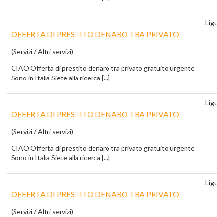
Ligu
OFFERTA DI PRESTITO DENARO TRA PRIVATO
(Servizi / Altri servizi)
CIAO Offerta di prestito denaro tra privato gratuito urgente
Sono in Italia Siete alla ricerca [...]
Ligu
OFFERTA DI PRESTITO DENARO TRA PRIVATO
(Servizi / Altri servizi)
CIAO Offerta di prestito denaro tra privato gratuito urgente
Sono in Italia Siete alla ricerca [...]
Ligu
OFFERTA DI PRESTITO DENARO TRA PRIVATO
(Servizi / Altri servizi)