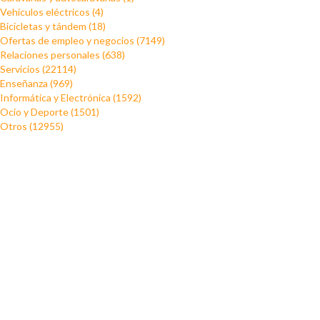
Vehículos eléctricos (4)
Bicicletas y tándem (18)
Ofertas de empleo y negocios (7149)
Relaciones personales (638)
Servicios (22114)
Enseñanza (969)
Informática y Electrónica (1592)
Ocio y Deporte (1501)
Otros (12955)