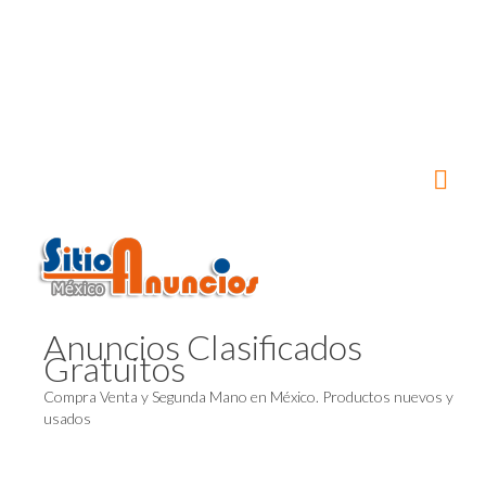
Anuncios Clasificados
Gratuitos
Compra Venta y Segunda Mano en México. Productos nuevos y
usados