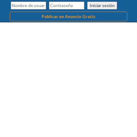
Iniciar sesión
Publicar un Anuncio Gratis