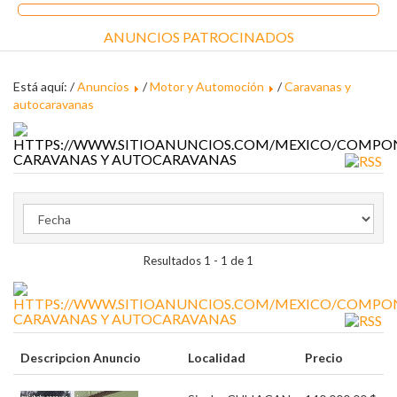
ANUNCIOS PATROCINADOS
Está aquí: /
Anuncios
/
Motor y Automoción
/
Caravanas y
autocaravanas
CARAVANAS Y AUTOCARAVANAS
Resultados 1 - 1 de 1
CARAVANAS Y AUTOCARAVANAS
Descripcion Anuncio
Localidad
Precio