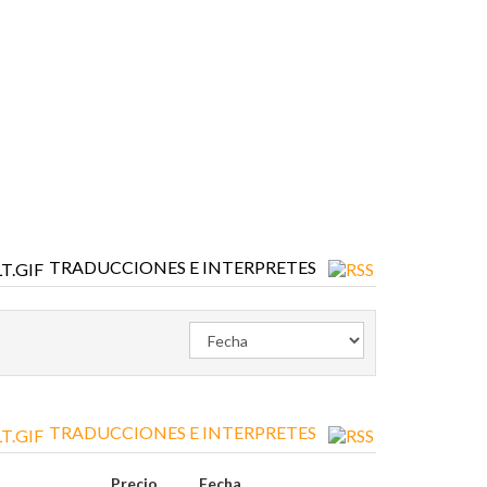
TRADUCCIONES E INTERPRETES
TRADUCCIONES E INTERPRETES
Precio
Fecha