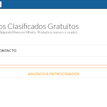
s Clasificados Gratuitos
Segunda Mano en México. Productos nuevos y usados
ONTACTO
ANUNCIOS PATROCINADOS