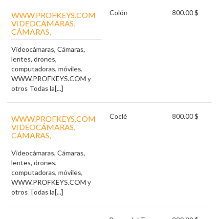
Colón
800.00 $
WWW.PROFKEYS.COM
VIDEOCÁMARAS,
CÁMARAS,
Videocámaras, Cámaras,
lentes, drones,
computadoras, móviles,
WWW.PROFKEYS.COM y
otros Todas la[...]
Coclé
800.00 $
WWW.PROFKEYS.COM
VIDEOCÁMARAS,
CÁMARAS,
Videocámaras, Cámaras,
lentes, drones,
computadoras, móviles,
WWW.PROFKEYS.COM y
otros Todas la[...]