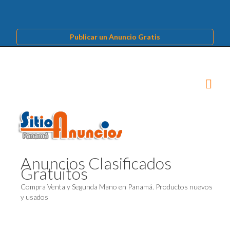
Publicar un Anuncio Gratis
Anuncios Clasificados
Gratuitos
Compra Venta y Segunda Mano en Panamá. Productos nuevos
y usados