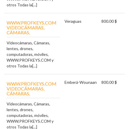
otros Todas la[...]
Veraguas
800.00 $
WWW.PROFKEYS.COM
VIDEOCÁMARAS,
CÁMARAS,
Videocámaras, Cámaras,
lentes, drones,
computadoras, móviles,
WWW.PROFKEYS.COM y
otros Todas la[...]
Emberá-Wounaan
800.00 $
WWW.PROFKEYS.COM
VIDEOCÁMARAS,
CÁMARAS,
Videocámaras, Cámaras,
lentes, drones,
computadoras, móviles,
WWW.PROFKEYS.COM y
otros Todas la[...]