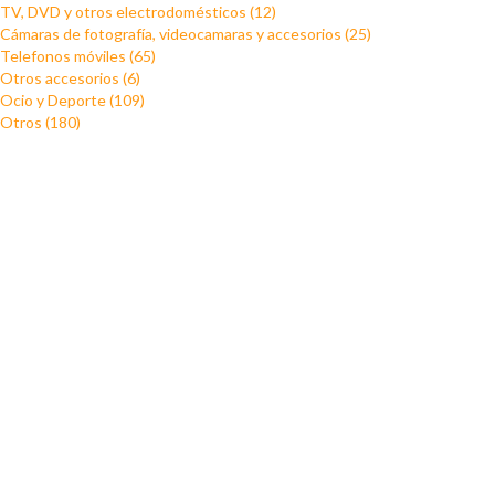
TV, DVD y otros electrodomésticos (12)
Cámaras de fotografía, videocamaras y accesorios (25)
Telefonos móviles (65)
Otros accesorios (6)
Ocio y Deporte (109)
Otros (180)