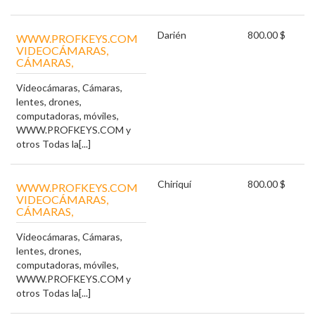
Darién
800.00 $
WWW.PROFKEYS.COM
VIDEOCÁMARAS,
CÁMARAS,
Videocámaras, Cámaras,
lentes, drones,
computadoras, móviles,
WWW.PROFKEYS.COM y
otros Todas la[...]
Chiriquí
800.00 $
WWW.PROFKEYS.COM
VIDEOCÁMARAS,
CÁMARAS,
Videocámaras, Cámaras,
lentes, drones,
computadoras, móviles,
WWW.PROFKEYS.COM y
otros Todas la[...]