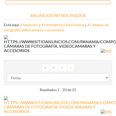
ANUNCIOS PATROCINADOS
Está aquí: /
Anuncios
/
Informática y Electrónica
/
Cámaras de
fotografía, videocamaras y accesorios
CÁMARAS DE FOTOGRAFÍA, VIDEOCAMARAS Y
ACCESORIOS
«
<
>
»
Resultados 1 - 20 de 25
CÁMARAS DE FOTOGRAFÍA, VIDEOCAMARAS Y
ACCESORIOS