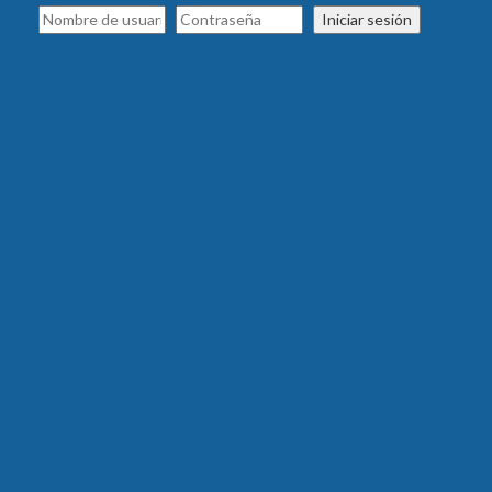
Iniciar sesión