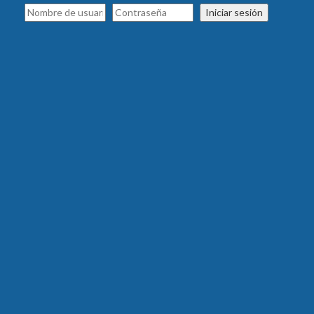
Iniciar sesión