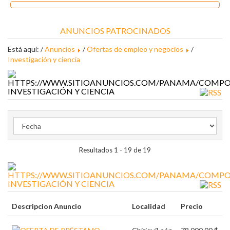
ANUNCIOS PATROCINADOS
Está aquí: /
Anuncios
/
Ofertas de empleo y negocios
/
Investigación y ciencia
INVESTIGACIÓN Y CIENCIA
Resultados 1 - 19 de 19
INVESTIGACIÓN Y CIENCIA
Descripcion Anuncio
Localidad
Precio