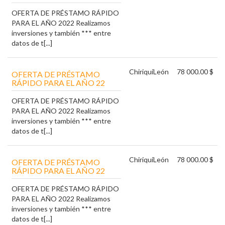
OFERTA DE PRÉSTAMO RÁPIDO
PARA EL AÑO 2022 Realizamos
inversiones y también *** entre
datos de t[...]
Chiriquí
León
78 000.00 $
OFERTA DE PRÉSTAMO
RÁPIDO PARA EL AÑO 22
OFERTA DE PRÉSTAMO RÁPIDO
PARA EL AÑO 2022 Realizamos
inversiones y también *** entre
datos de t[...]
Chiriquí
León
78 000.00 $
OFERTA DE PRÉSTAMO
RÁPIDO PARA EL AÑO 22
OFERTA DE PRÉSTAMO RÁPIDO
PARA EL AÑO 2022 Realizamos
inversiones y también *** entre
datos de t[...]