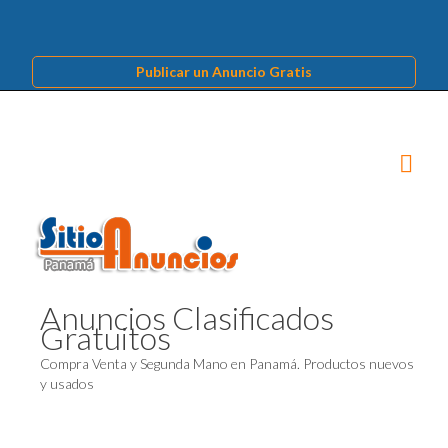
Publicar un Anuncio Gratis
Anuncios Clasificados
Gratuitos
Compra Venta y Segunda Mano en Panamá. Productos nuevos
y usados