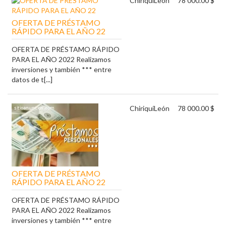
Chiriquí
León
78 000.00 $
OFERTA DE PRÉSTAMO
RÁPIDO PARA EL AÑO 22
OFERTA DE PRÉSTAMO RÁPIDO
PARA EL AÑO 2022 Realizamos
inversiones y también *** entre
datos de t[...]
Chiriquí
León
78 000.00 $
OFERTA DE PRÉSTAMO
RÁPIDO PARA EL AÑO 22
OFERTA DE PRÉSTAMO RÁPIDO
PARA EL AÑO 2022 Realizamos
inversiones y también *** entre