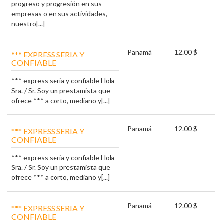
progreso y progresión en sus
empresas o en sus actividades,
nuestro[...]
Panamá
12.00 $
*** EXPRESS SERIA Y
CONFIABLE
*** express seria y confiable Hola
Sra. / Sr. Soy un prestamista que
ofrece *** a corto, mediano y[...]
Panamá
12.00 $
*** EXPRESS SERIA Y
CONFIABLE
*** express seria y confiable Hola
Sra. / Sr. Soy un prestamista que
ofrece *** a corto, mediano y[...]
Panamá
12.00 $
*** EXPRESS SERIA Y
CONFIABLE