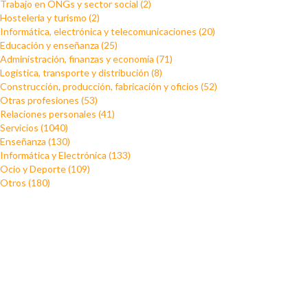
Trabajo en ONGs y sector social (2)
Hosteleria y turismo (2)
Informática, electrónica y telecomunicaciones (20)
Educación y enseñanza (25)
Administración, finanzas y economía (71)
Logística, transporte y distribución (8)
Construcción, producción, fabricación y oficios (52)
Otras profesiones (53)
Relaciones personales (41)
Servicios (1040)
Enseñanza (130)
Informática y Electrónica (133)
Ocio y Deporte (109)
Otros (180)