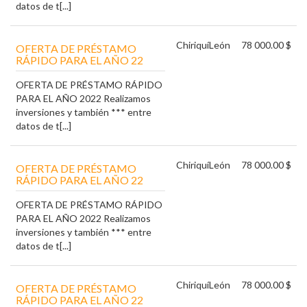
datos de t[...]
Chiriquí
León
78 000.00 $
OFERTA DE PRÉSTAMO
RÁPIDO PARA EL AÑO 22
OFERTA DE PRÉSTAMO RÁPIDO
PARA EL AÑO 2022 Realizamos
inversiones y también *** entre
datos de t[...]
Chiriquí
León
78 000.00 $
OFERTA DE PRÉSTAMO
RÁPIDO PARA EL AÑO 22
OFERTA DE PRÉSTAMO RÁPIDO
PARA EL AÑO 2022 Realizamos
inversiones y también *** entre
datos de t[...]
Chiriquí
León
78 000.00 $
OFERTA DE PRÉSTAMO
RÁPIDO PARA EL AÑO 22