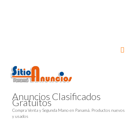
Anuncios Clasificados
Gratuitos
Compra Venta y Segunda Mano en Panamá. Productos nuevos
y usados