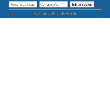
Iniciar sesión
Publicar un Anuncio Gratis