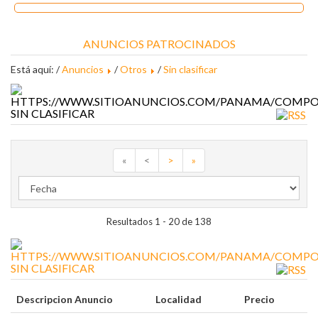
ANUNCIOS PATROCINADOS
Está aquí: /
Anuncios
/
Otros
/
Sin clasificar
SIN CLASIFICAR
«
<
>
»
Resultados 1 - 20 de 138
SIN CLASIFICAR
Descripcion Anuncio
Localidad
Precio