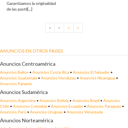
Garantizamos la originalidad
de las pastil[...]
«
<
>
»
ANUNCIOS EN OTROS PAISES
Anuncios Centroamérica
Anuncios Belice
•
Anuncios Costa Rica
•
Anuncios El Salvador
•
Anuncios Guatemala
•
Anuncios Honduras
•
Anuncios Nicaragua
•
Anuncios Panamá
Anuncios Sudamérica
Anuncios Argentina
•
Anuncios Bolivia
•
Anúncios Brazil
•
Anuncios
Chile
•
Anuncios Colombia
•
Anuncios Ecuador
•
Anuncios Paraguay
•
Anuncios Perú
•
Anuncios Uruguay
•
Anuncios Venezuela
Anuncios Norteamérica