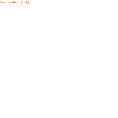
Sin clasificar (138)