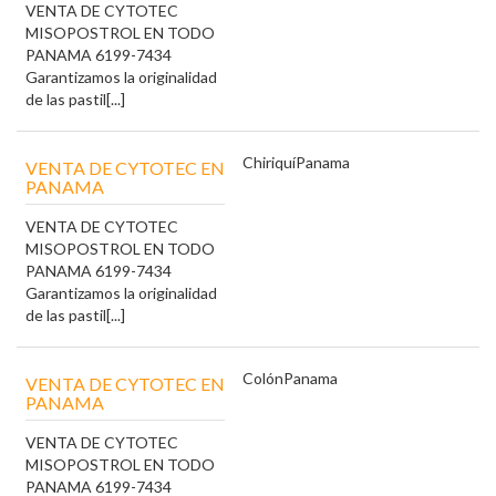
VENTA DE CYTOTEC
MISOPOSTROL EN TODO
PANAMA 6199-7434
Garantizamos la originalidad
de las pastil[...]
Chiriquí
Panama
VENTA DE CYTOTEC EN
PANAMA
VENTA DE CYTOTEC
MISOPOSTROL EN TODO
PANAMA 6199-7434
Garantizamos la originalidad
de las pastil[...]
Colón
Panama
VENTA DE CYTOTEC EN
PANAMA
VENTA DE CYTOTEC
MISOPOSTROL EN TODO
PANAMA 6199-7434