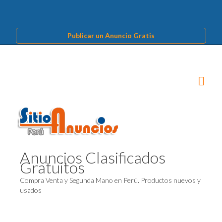
Publicar un Anuncio Gratis
Anuncios Clasificados
Gratuitos
Compra Venta y Segunda Mano en Perú. Productos nuevos y
usados