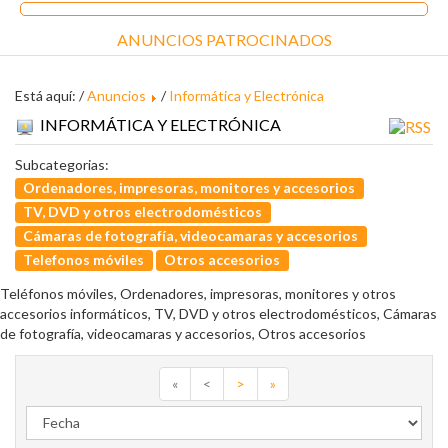
ANUNCIOS PATROCINADOS
Está aquí: /
Anuncios
/
Informática y Electrónica
INFORMÁTICA Y ELECTRÓNICA
Subcategorias:
Ordenadores, impresoras, monitores y accesorios
TV, DVD y otros electrodomésticos
Cámaras de fotografía, videocamaras y accesorios
Telefonos móviles
Otros accesorios
Teléfonos móviles, Ordenadores, impresoras, monitores y otros
accesorios informáticos, TV, DVD y otros electrodomésticos, Cámaras
de fotografía, videocamaras y accesorios, Otros accesorios
«
<
>
»