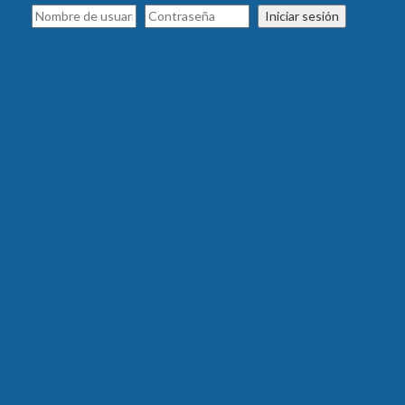
Iniciar sesión