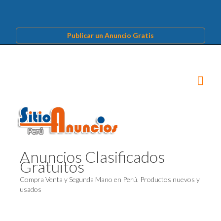
Publicar un Anuncio Gratis
Anuncios Clasificados
Gratuitos
Compra Venta y Segunda Mano en Perú. Productos nuevos y
usados