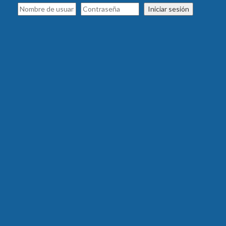
Iniciar sesión