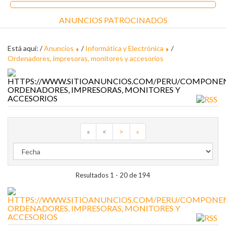
ANUNCIOS PATROCINADOS
Está aquí: /
Anuncios
/
Informática y Electrónica
/
Ordenadores, impresoras, monitores y accesorios
ORDENADORES, IMPRESORAS, MONITORES Y
ACCESORIOS
«
<
>
»
Resultados 1 - 20 de 194
ORDENADORES, IMPRESORAS, MONITORES Y
ACCESORIOS