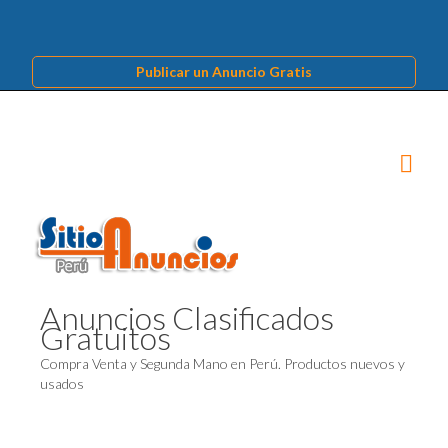
Publicar un Anuncio Gratis
Anuncios Clasificados
Gratuitos
Compra Venta y Segunda Mano en Perú. Productos nuevos y
usados