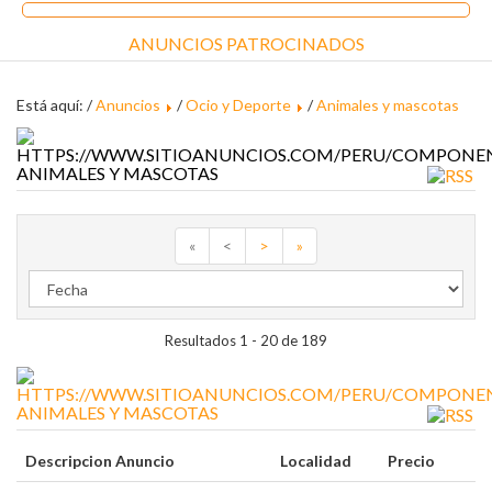
ANUNCIOS PATROCINADOS
Está aquí: /
Anuncios
/
Ocio y Deporte
/
Animales y mascotas
ANIMALES Y MASCOTAS
«
<
>
»
Resultados 1 - 20 de 189
ANIMALES Y MASCOTAS
Descripcion Anuncio
Localidad
Precio