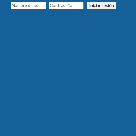
Iniciar sesión