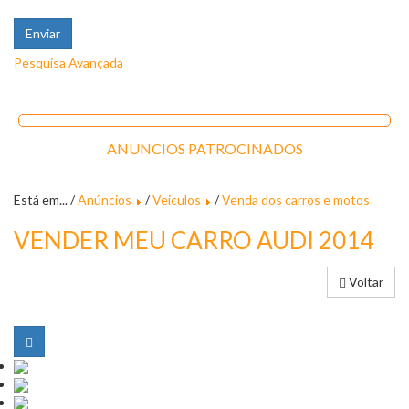
Pesquisa Avançada
ANUNCIOS PATROCINADOS
Está em... /
Anúncios
/
Veiculos
/
Venda dos carros e motos
VENDER MEU CARRO AUDI 2014
Voltar