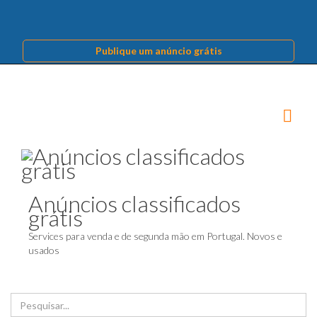
Publique um anúncio grátis
Anúncios classificados
grátis
Services para venda e de segunda mão em Portugal. Novos e
usados