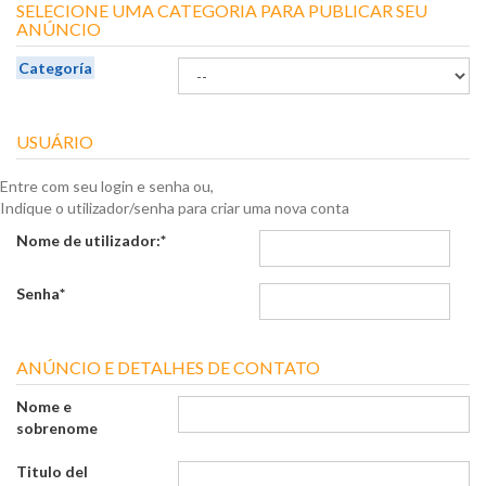
SELECIONE UMA CATEGORIA PARA PUBLICAR SEU
ANÚNCIO
Categoría
USUÁRIO
Entre com seu login e senha ou,
Indique o utilizador/senha para criar uma nova conta
Nome de utilizador:
*
Senha
*
ANÚNCIO E DETALHES DE CONTATO
Nome e
sobrenome
Titulo del