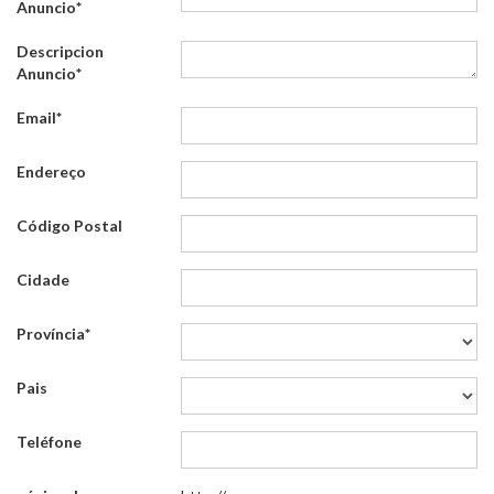
Anuncio
*
Descripcion
Anuncio
*
Email
*
Endereço
Código Postal
Cidade
Província
*
Pais
Teléfone