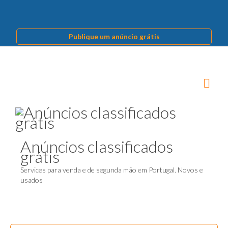
Publique um anúncio grátis
Anúncios classificados
grátis
Services para venda e de segunda mão em Portugal. Novos e
usados