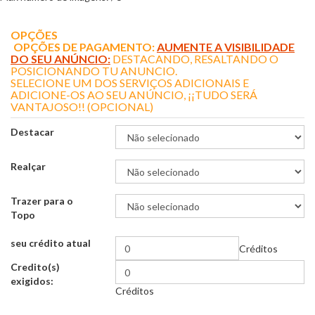
OPÇÕES
OPÇÕES DE PAGAMENTO:
AUMENTE A VISIBILIDADE
DO SEU ANÚNCIO:
DESTACANDO, RESALTANDO O
POSICIONANDO TU ANUNCIO.
SELECIONE UM DOS SERVIÇOS ADICIONAIS E
ADICIONE-OS AO SEU ANÚNCIO, ¡¡TUDO SERÁ
VANTAJOSO!! (OPCIONAL)
Destacar
Realçar
Trazer para o
Topo
seu crédito atual
Créditos
Credito(s)
exigidos:
Créditos