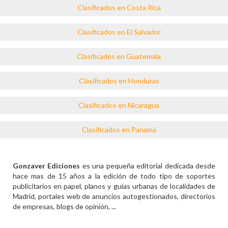
Clasificados en Costa Rica
Clasificados en El Salvador
Clasificados en Guatemala
Clasificados en Honduras
Clasificados en Nicaragua
Clasificados en Panamá
Gonzaver Ediciones
es una pequeña editorial dedicada desde
hace mas de 15 años a la edición de todo tipo de soportes
publicitarios en papel, planos y guías urbanas de localidades de
Madrid, portales web de anuncios autogestionados, directorios
de empresas, blogs de opinión, ...