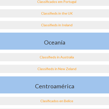
Classificados em Portugal
Classifieds in the UK
Classifieds in Ireland
Oceanía
Classifieds in Australia
Classifieds in New Zeland
Centroamérica
Clasificados en Belice