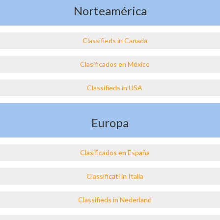
Norteamérica
Classifieds in Canada
Clasificados en México
Classifieds in USA
Europa
Clasificados en España
Classificati in Italia
Classifieds in Nederland