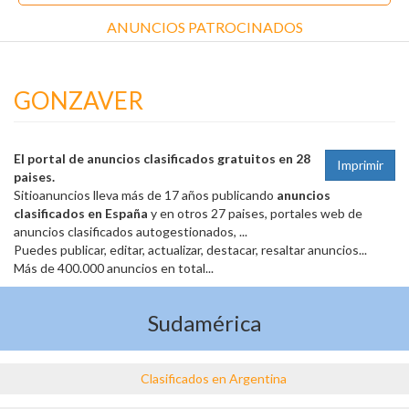
ANUNCIOS PATROCINADOS
GONZAVER
El portal de anuncios clasificados gratuitos en 28
Imprimir
paises.
Sitioanuncios lleva más de 17 años publicando
anuncios
clasificados en España
y en otros 27 paises, portales web de
anuncios clasificados autogestionados, ...
Puedes publicar, editar, actualizar, destacar, resaltar anuncios...
Más de 400.000 anuncios en total...
Sudamérica
Clasificados en Argentina