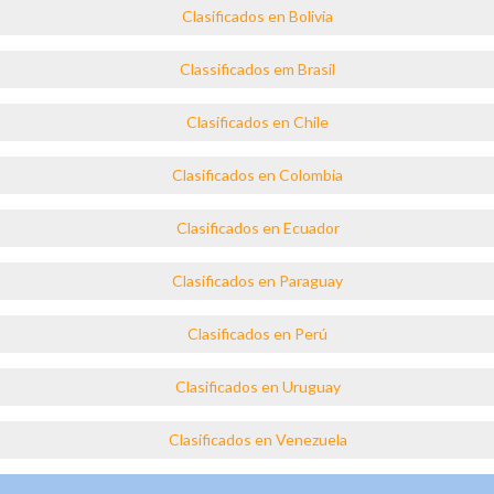
Clasificados en Bolivia
Classificados em Brasil
Clasificados en Chile
Clasificados en Colombia
Clasificados en Ecuador
Clasificados en Paraguay
Clasificados en Perú
Clasificados en Uruguay
Clasificados en Venezuela