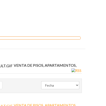
VENTA DE PISOS, APARTAMENTOS,
VENTA DE PISOS, APARTAMENTOS,