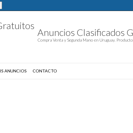
Anuncios Clasificados G
Compra Venta y Segunda Mano en Uruguay. Producto
IS ANUNCIOS
CONTACTO