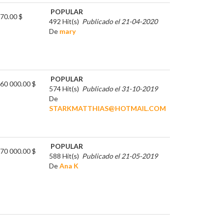
POPULAR
70.00 $
492 Hit(s)
Publicado el 21-04-2020
De
mary
POPULAR
60 000.00 $
574 Hit(s)
Publicado el 31-10-2019
De
STARKMATTHIAS@HOTMAIL.COM
POPULAR
70 000.00 $
588 Hit(s)
Publicado el 21-05-2019
De
Ana K