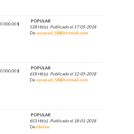
POPULAR
0 000.00 $
528 Hit(s)
Publicado el 17-05-2018
De
susanad_58@hotmail.com
POPULAR
0 000.00 $
618 Hit(s)
Publicado el 12-05-2018
De
susanad_58@hotmail.com
POPULAR
653 Hit(s)
Publicado el 18-01-2018
De
ideteu