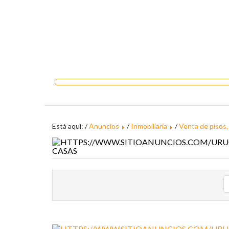
Está aquí: /
Anuncios
/
Inmobiliaria
/
Venta de pisos,
CASAS