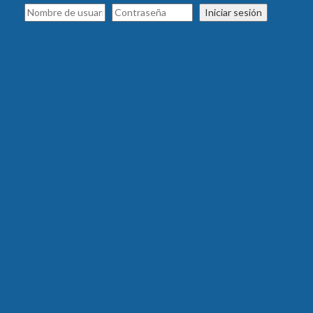
Iniciar sesión