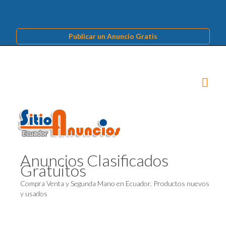
Publicar un Anuncio Gratis
Anuncios Clasificados
Gratuitos
Compra Venta y Segunda Mano en Ecuador. Productos nuevos
y usados