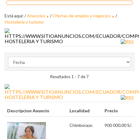
Está aquí: /
Anuncios
/
Ofertas de empleo y negocios
/
Hosteleria y turismo
HOSTELERIA Y TURISMO
Resultados 1 - 7 de 7
HOSTELERIA Y TURISMO
Descripcion Anuncio
Localidad
Precio
Chimborazo
900 000.00 S/.