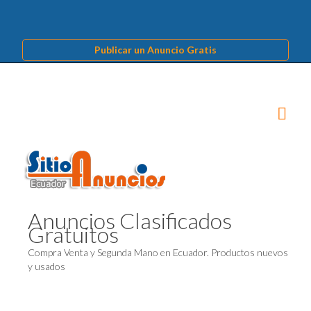
Publicar un Anuncio Gratis
Anuncios Clasificados
Gratuitos
Compra Venta y Segunda Mano en Ecuador. Productos nuevos
y usados