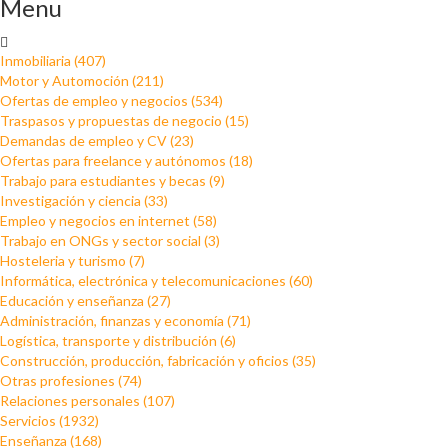
Menu
Inmobiliaria (407)
Motor y Automoción (211)
Ofertas de empleo y negocios (534)
Traspasos y propuestas de negocio (15)
Demandas de empleo y CV (23)
Ofertas para freelance y autónomos (18)
Trabajo para estudiantes y becas (9)
Investigación y ciencia (33)
Empleo y negocios en internet (58)
Trabajo en ONGs y sector social (3)
Hosteleria y turismo (7)
Informática, electrónica y telecomunicaciones (60)
Educación y enseñanza (27)
Administración, finanzas y economía (71)
Logística, transporte y distribución (6)
Construcción, producción, fabricación y oficios (35)
Otras profesiones (74)
Relaciones personales (107)
Servicios (1932)
Enseñanza (168)