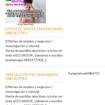
CYTOTEC VENTA EN ATACAMES
0981477743
(Ofertas de empleo y negocios /
Investigación y ciencia)
Venta de pastillas abortivas cytotec en
todo el ECUADOR , Llamanos o escribe
al whatsapp 0981477743[...]
Tungurahua
AMBATO
VENTA CYTOTEC ENAMBATO
0981477743
(Ofertas de empleo y negocios /
Investigación y ciencia)
Venta de pastillas abortivas cytotec en
todo el ECUADOR , Llamanos o escribe