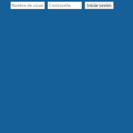
Iniciar sesión