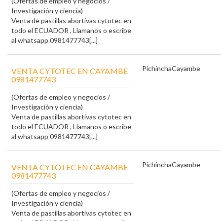
(Ofertas de empleo y negocios /
Investigación y ciencia)
Venta de pastillas abortivas cytotec en
todo el ECUADOR , Llamanos o escribe
al whatsapp 0981477743[...]
Pichincha
Cayambe
VENTA CYTOTEC EN CAYAMBE
0981477743
(Ofertas de empleo y negocios /
Investigación y ciencia)
Venta de pastillas abortivas cytotec en
todo el ECUADOR , Llamanos o escribe
al whatsapp 0981477743[...]
Pichincha
Cayambe
VENTA CYTOTEC EN CAYAMBE
0981477743
(Ofertas de empleo y negocios /
Investigación y ciencia)
Venta de pastillas abortivas cytotec en