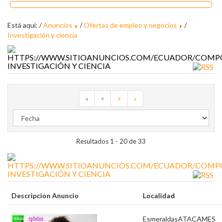
Está aquí: /
Anuncios
/
Ofertas de empleo y negocios
/
Investigación y ciencia
INVESTIGACIÓN Y CIENCIA
«
<
>
»
Resultados 1 - 20 de 33
INVESTIGACIÓN Y CIENCIA
Descripcion Anuncio
Localidad
Esmeraldas
ATACAMES