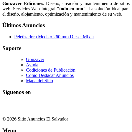
Gonzaver Ediciones
. Diseño, creación y mantenimiento de sitios
web. Servicios Web Integral
"todo en uno"
. La solución ideal para
el diseño, alojamiento, optimización y mantenimiento de su web.
Últimos Anuncios
Peletizadora Meelko 260 mm Diesel Mixta
Soporte
Gonzaver
Ayuda
Codiciones de Publicación
Como Destacar Anuncios
Mapa del Sitio
Síguenos en
© 2026 Sitio Anuncios El Salvador
Menu