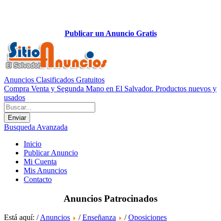
Publicar un Anuncio Gratis
Anuncios Clasificados Gratuitos
Compra Venta y Segunda Mano en El Salvador. Productos nuevos y
usados
Busqueda Avanzada
Inicio
Publicar Anuncio
Mi Cuenta
Mis Anuncios
Contacto
Anuncios Patrocinados
Está aquí: /
Anuncios
/
Enseñanza
/
Oposiciones