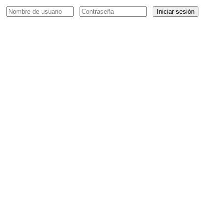
Iniciar sesión