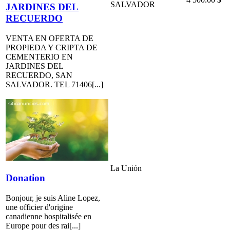
SALVADOR
JARDINES DEL
RECUERDO
VENTA EN OFERTA DE
PROPIEDA Y CRIPTA DE
CEMENTERIO EN
JARDINES DEL
RECUERDO, SAN
SALVADOR. TEL 71406[...]
La Unión
Donation
Bonjour, je suis Aline Lopez,
une officier d'origine
canadienne hospitalisée en
Europe pour des rai[...]