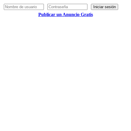
Iniciar sesión
Publicar un Anuncio Gratis