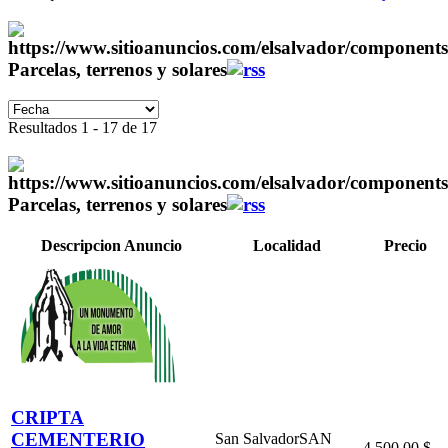
Parcelas, terrenos y solares
Resultados 1 - 17 de 17
Parcelas, terrenos y solares
Descripcion Anuncio
Localidad
Precio
CRIPTA
CEMENTERIO
San Salvador
SAN
4 500.00 $