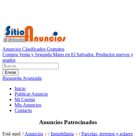
Anuncios Clasificados Gratuitos
Compra Venta y Segunda Mano en El Salvador. Productos nuevos y
usados
Busqueda Avanzada
Inicio
Publicar Anuncio
Mi Cuenta
Mis Anuncios
Contacto
Anuncios Patrocinados
Está aquí: /
Anuncios
/
Inmobiliaria
/
Parcelas, terrenos y solares