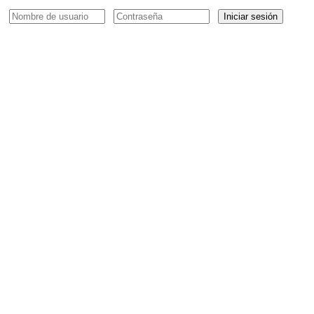
Iniciar sesión