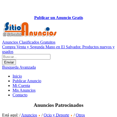
Publicar un Anuncio Gratis
Anuncios Clasificados Gratuitos
Compra Venta y Segunda Mano en El Salvador. Productos nuevos y
usados
Busqueda Avanzada
Inicio
Publicar Anuncio
Mi Cuenta
Mis Anuncios
Contacto
Anuncios Patrocinados
Está aquí: /
Anuncios
/
Ocio y Deporte
/
Otros