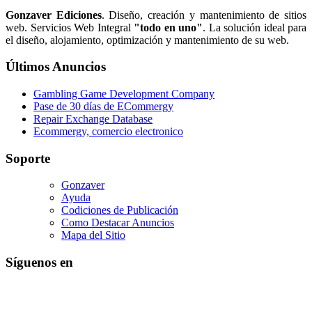
Gonzaver Ediciones
. Diseño, creación y mantenimiento de sitios
web. Servicios Web Integral
"todo en uno"
. La solución ideal para
el diseño, alojamiento, optimización y mantenimiento de su web.
Últimos Anuncios
Gambling Game Development Company
Pase de 30 días de ECommergy
Repair Exchange Database
Ecommergy, comercio electronico
Soporte
Gonzaver
Ayuda
Codiciones de Publicación
Como Destacar Anuncios
Mapa del Sitio
Síguenos en