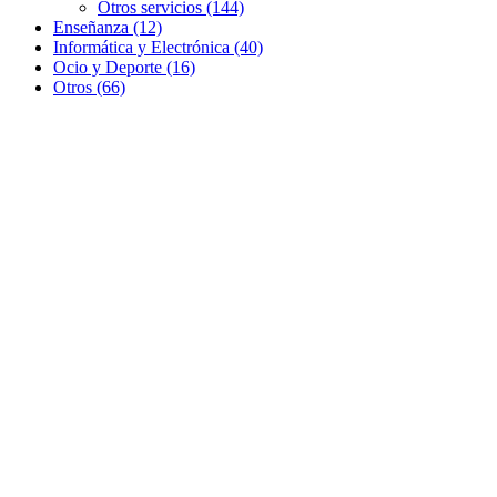
Otros servicios (144)
Enseñanza (12)
Informática y Electrónica (40)
Ocio y Deporte (16)
Otros (66)