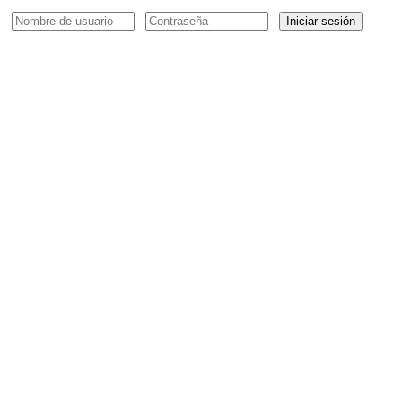
Iniciar sesión