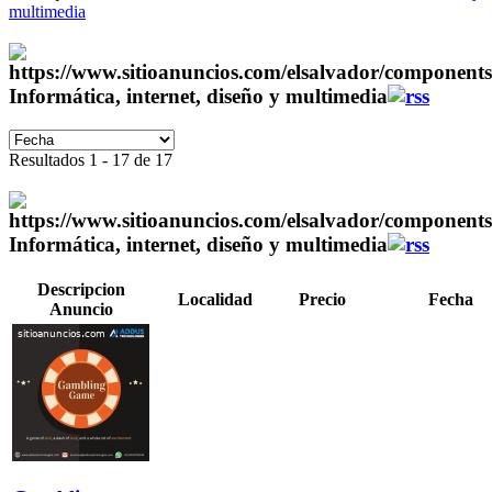
multimedia
Informática, internet, diseño y multimedia
Resultados 1 - 17 de 17
Informática, internet, diseño y multimedia
Descripcion
Localidad
Precio
Fecha
Anuncio