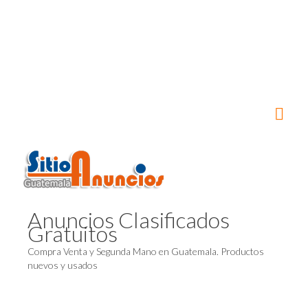
Anuncios Clasificados
Gratuitos
Compra Venta y Segunda Mano en Guatemala. Productos
nuevos y usados