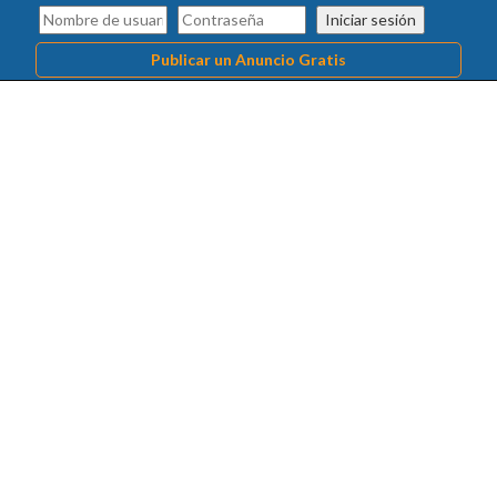
Iniciar sesión
Publicar un Anuncio Gratis