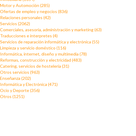
Motor y Automoción (285)
Ofertas de empleo y negocios (836)
Relaciones personales (42)
Servicios (2062)
Comerciales, asesoria, administración y marketing (63)
Traducciones e interpretes (4)
Servicios de reparación informática y electrónica (55)
Limpieza y servicio doméstico (116)
Informática, internet, diseño y multimedia (78)
Reformas, construcción y electricidad (483)
Catering, servicios de hostelería (31)
Otros servicios (963)
Enseñanza (202)
Informática y Electrónica (471)
Ocio y Deporte (356)
Otros (1251)