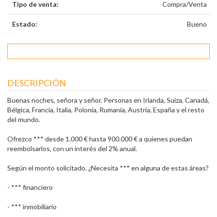
Tipo de venta:
Compra/Venta
Estado:
Bueno
DESCRIPCIÓN
Buenas noches, señora y señor. Personas en Irlanda, Suiza, Canadá,
Bélgica, Francia, Italia, Polonia, Rumania, Austria, España y el resto
del mundo.
Ofrezco *** desde 1.000 € hasta 900.000 € a quienes puedan
reembolsarlos, con un interés del 2% anual.
Según el monto solicitado. ¿Necesita *** en alguna de estas áreas?
- *** financiero
- *** inmobiliario