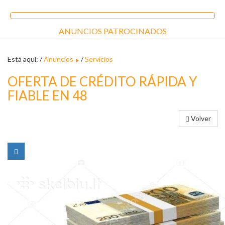
ANUNCIOS PATROCINADOS
Está aquí: /
Anuncios
/
Servicios
OFERTA DE CRÉDITO RÁPIDA Y
FIABLE EN 48
Volver