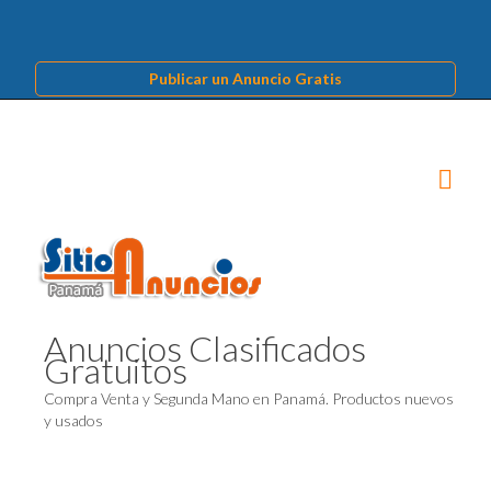
Publicar un Anuncio Gratis
Anuncios Clasificados
Gratuitos
Compra Venta y Segunda Mano en Panamá. Productos nuevos
y usados