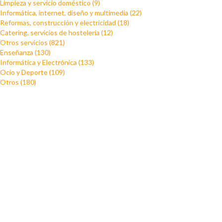
Limpieza y servicio doméstico (9)
Informática, internet, diseño y multimedia (22)
Reformas, construcción y electricidad (18)
Catering, servicios de hostelería (12)
Otros servicios (821)
Enseñanza (130)
Informática y Electrónica (133)
Ocio y Deporte (109)
Otros (180)