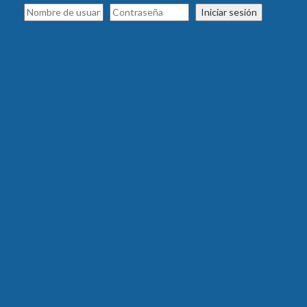
Iniciar sesión