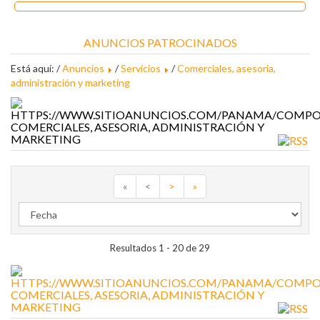
ANUNCIOS PATROCINADOS
Está aquí: /
Anuncios
/
Servicios
/
Comerciales, asesoria,
administración y marketing
COMERCIALES, ASESORIA, ADMINISTRACIÓN Y
MARKETING
«
<
>
»
Resultados 1 - 20 de 29
COMERCIALES, ASESORIA, ADMINISTRACIÓN Y
MARKETING