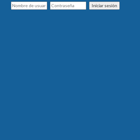
Iniciar sesión