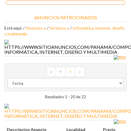
ANUNCIOS PATROCINADOS
Está aquí: /
Anuncios
/
Servicios
/
Informática, internet, diseño
y multimedia
INFORMÁTICA, INTERNET, DISEÑO Y MULTIMEDIA
«
<
>
»
Resultados 1 - 20 de 22
INFORMÁTICA, INTERNET, DISEÑO Y MULTIMEDIA
Descripcion Anuncio
Localidad
Precio