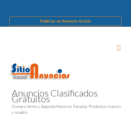
Publicar un Anuncio Gratis
Anuncios Clasificados
Gratuitos
Compra Venta y Segunda Mano en Panamá. Productos nuevos
y usados