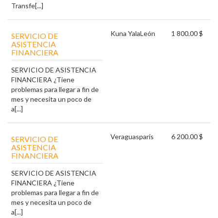
Transfe[...]
Kuna Yala
León
1 800.00 $
SERVICIO DE
ASISTENCIA
FINANCIERA
SERVICIO DE ASISTENCIA
FINANCIERA ¿Tiene
problemas para llegar a fin de
mes y necesita un poco de
a[...]
Veraguas
paris
6 200.00 $
SERVICIO DE
ASISTENCIA
FINANCIERA
SERVICIO DE ASISTENCIA
FINANCIERA ¿Tiene
problemas para llegar a fin de
mes y necesita un poco de
a[...]