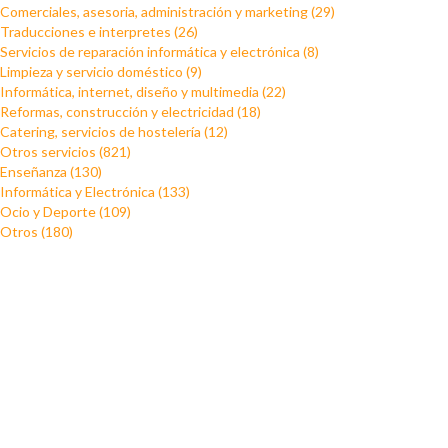
Comerciales, asesoria, administración y marketing (29)
Traducciones e interpretes (26)
Servicios de reparación informática y electrónica (8)
Limpieza y servicio doméstico (9)
Informática, internet, diseño y multimedia (22)
Reformas, construcción y electricidad (18)
Catering, servicios de hostelería (12)
Otros servicios (821)
Enseñanza (130)
Informática y Electrónica (133)
Ocio y Deporte (109)
Otros (180)