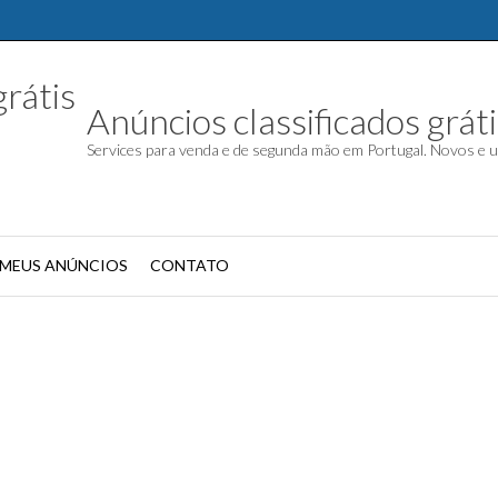
Anúncios classificados gráti
Services para venda e de segunda mão em Portugal. Novos e 
MEUS ANÚNCIOS
CONTATO