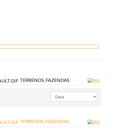
TERRENOS, FAZENDAS
TERRENOS, FAZENDAS