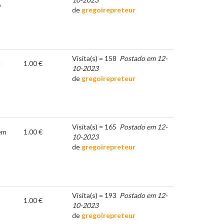
o
de
gregoirepreteur
Visita(s) = 158
Postado em 12-
l
1.00 €
10-2023
de
gregoirepreteur
Visita(s) = 165
Postado em 12-
ém
1.00 €
10-2023
de
gregoirepreteur
Visita(s) = 193
Postado em 12-
1.00 €
10-2023
de
gregoirepreteur