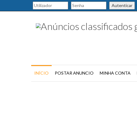
Autenticar
INÍCIO
POSTAR ANUNCIO
MINHA CONTA