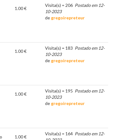
Visita(s) = 206
Postado em 12-
1.00 €
10-2023
de
gregoirepreteur
Visita(s) = 183
Postado em 12-
1.00 €
10-2023
de
gregoirepreteur
Visita(s) = 195
Postado em 12-
1.00 €
10-2023
de
gregoirepreteur
Visita(s) = 164
Postado em 12-
do
1.00 €
10-2023