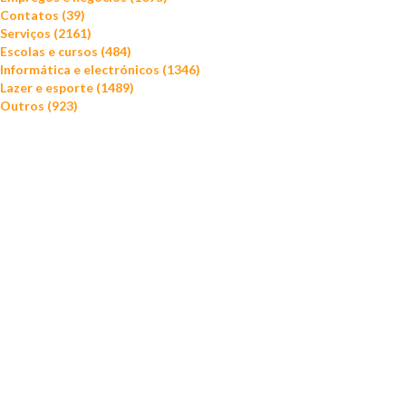
Contatos (39)
Serviços (2161)
Escolas e cursos (484)
Informática e electrónicos (1346)
Lazer e esporte (1489)
Outros (923)