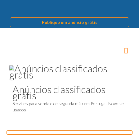
Publique um anúncio grátis
Anúncios classificados
grátis
Services para venda e de segunda mão em Portugal. Novos e
usados