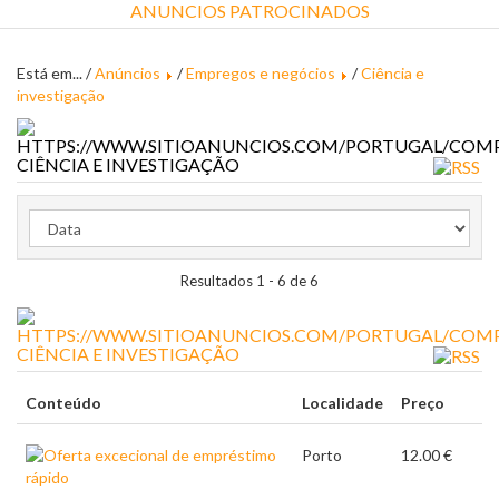
ANUNCIOS PATROCINADOS
Está em... /
Anúncios
/
Empregos e negócios
/
Ciência e
investigação
CIÊNCIA E INVESTIGAÇÃO
Resultados 1 - 6 de 6
CIÊNCIA E INVESTIGAÇÃO
Conteúdo
Localidade
Preço
Porto
12.00 €