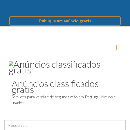
Publique um anúncio grátis
Anúncios classificados
grátis
Services para venda e de segunda mão em Portugal. Novos e
usados