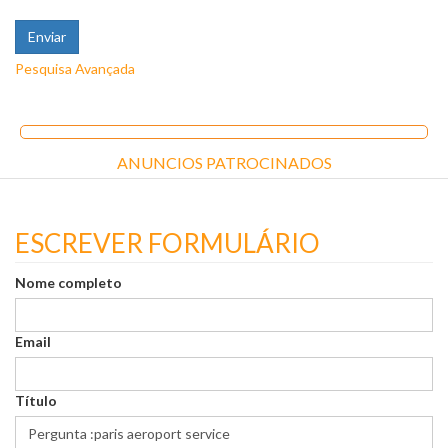
Pesquisa Avançada
ANUNCIOS PATROCINADOS
ESCREVER FORMULÁRIO
Nome completo
Email
Título