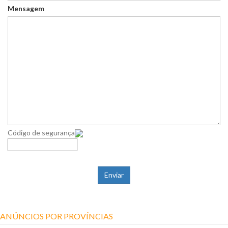
Mensagem
Código de segurança
ANÚNCIOS POR PROVÍNCIAS