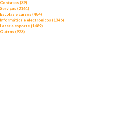
Contatos (39)
Serviços (2161)
Escolas e cursos (484)
Informática e electrónicos (1346)
Lazer e esporte (1489)
Outros (923)