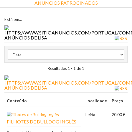
ANUNCIOS PATROCINADOS
Está em...
ANÚNCIOS DE LISA
Resultados 1 - 1 de 1
ANÚNCIOS DE LISA
Conteúdo
Localidade
Preço
Leiria
20.00 €
FILHOTES DE BULLDOG INGLÊS