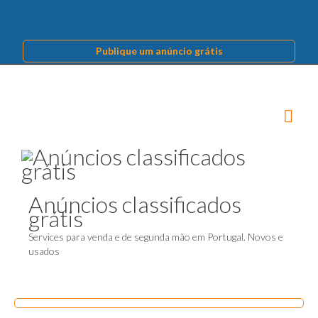
Publique um anúncio grátis
Anúncios classificados
grátis
Services para venda e de segunda mão em Portugal. Novos e
usados