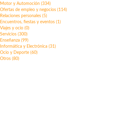
Motor y Automoción (334)
Ofertas de empleo y negocios (114)
Relaciones personales (5)
Encuentros, fiestas y eventos (1)
Viajes y ocio (0)
Servicios (300)
Enseñanza (99)
Informática y Electrónica (31)
Ocio y Deporte (60)
Otros (80)