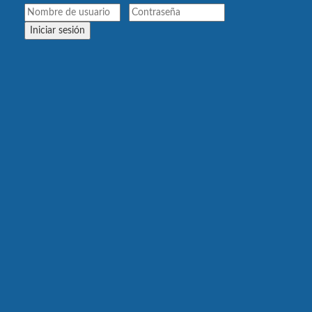
Iniciar sesión