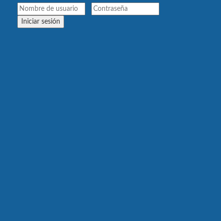
Iniciar sesión