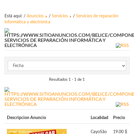
Está aquí: /
Anuncios
/
Servicios
/
Servicios de reparación
informática y electrónica
SERVICIOS DE REPARACIÓN INFORMÁTICA Y
ELECTRÓNICA
Resultados 1 - 1 de 1
SERVICIOS DE REPARACIÓN INFORMÁTICA Y
ELECTRÓNICA
Descripcion Anuncio
Localidad
Precio
Cayo
São
19.00 $