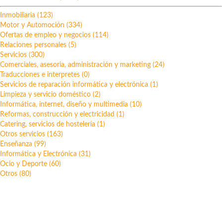
Inmobiliaria (123)
Motor y Automoción (334)
Ofertas de empleo y negocios (114)
Relaciones personales (5)
Servicios (300)
Comerciales, asesoria, administración y marketing (24)
Traducciones e interpretes (0)
Servicios de reparación informática y electrónica (1)
Limpieza y servicio doméstico (2)
Informática, internet, diseño y multimedia (10)
Reformas, construcción y electricidad (1)
Catering, servicios de hostelería (1)
Otros servicios (163)
Enseñanza (99)
Informática y Electrónica (31)
Ocio y Deporte (60)
Otros (80)