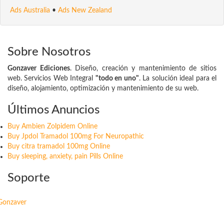
Ads Australia
•
Ads New Zealand
Sobre Nosotros
Gonzaver Ediciones
. Diseño, creación y mantenimiento de sitios
web. Servicios Web Integral
"todo en uno"
. La solución ideal para el
diseño, alojamiento, optimización y mantenimiento de su web.
Últimos Anuncios
Buy Ambien Zolpidem Online
Buy Jpdol Tramadol 100mg For Neuropathic
Buy citra tramadol 100mg Online
Buy sleeping, anxiety, pain Pills Online
Soporte
Gonzaver