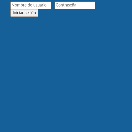
Iniciar sesión