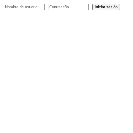
Iniciar sesión