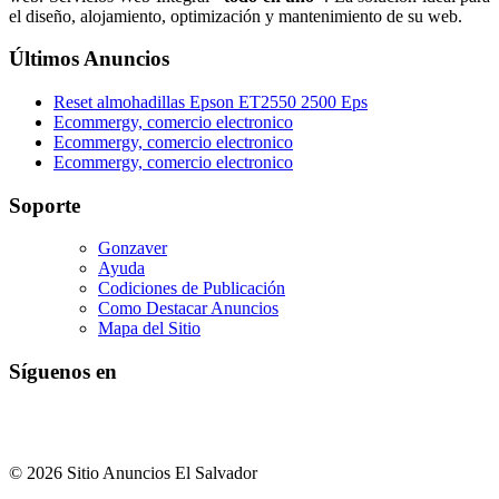
el diseño, alojamiento, optimización y mantenimiento de su web.
Últimos Anuncios
Reset almohadillas Epson ET2550 2500 Eps
Ecommergy, comercio electronico
Ecommergy, comercio electronico
Ecommergy, comercio electronico
Soporte
Gonzaver
Ayuda
Codiciones de Publicación
Como Destacar Anuncios
Mapa del Sitio
Síguenos en
© 2026 Sitio Anuncios El Salvador