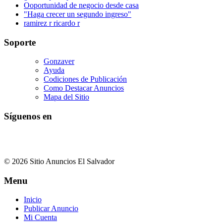
Ooportunidad de negocio desde casa
"Haga crecer un segundo ingreso"
ramirez r ricardo r
Soporte
Gonzaver
Ayuda
Codiciones de Publicación
Como Destacar Anuncios
Mapa del Sitio
Síguenos en
© 2026 Sitio Anuncios El Salvador
Menu
Inicio
Publicar Anuncio
Mi Cuenta