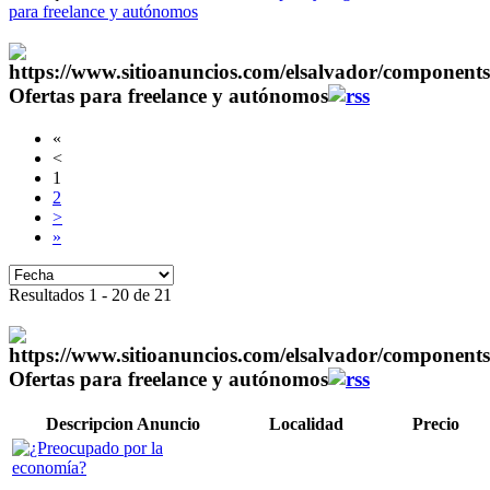
para freelance y autónomos
Ofertas para freelance y autónomos
«
<
1
2
>
»
Resultados 1 - 20 de 21
Ofertas para freelance y autónomos
Descripcion Anuncio
Localidad
Precio