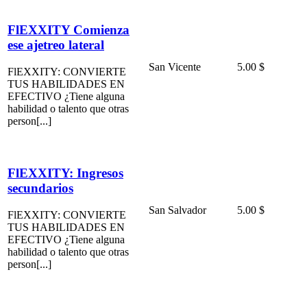
FlEXXITY Comienza
ese ajetreo lateral
San Vicente
5.00 $
FlEXXITY: CONVIERTE
TUS HABILIDADES EN
EFECTIVO ¿Tiene alguna
habilidad o talento que otras
person[...]
FlEXXITY: Ingresos
secundarios
San Salvador
5.00 $
FlEXXITY: CONVIERTE
TUS HABILIDADES EN
EFECTIVO ¿Tiene alguna
habilidad o talento que otras
person[...]