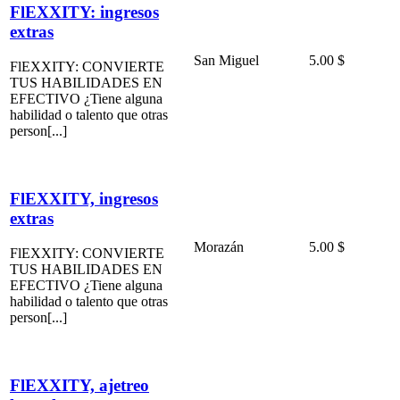
FlEXXITY: ingresos
extras
San Miguel
5.00 $
FlEXXITY: CONVIERTE
TUS HABILIDADES EN
EFECTIVO ¿Tiene alguna
habilidad o talento que otras
person[...]
FlEXXITY, ingresos
extras
Morazán
5.00 $
FlEXXITY: CONVIERTE
TUS HABILIDADES EN
EFECTIVO ¿Tiene alguna
habilidad o talento que otras
person[...]
FlEXXITY, ajetreo