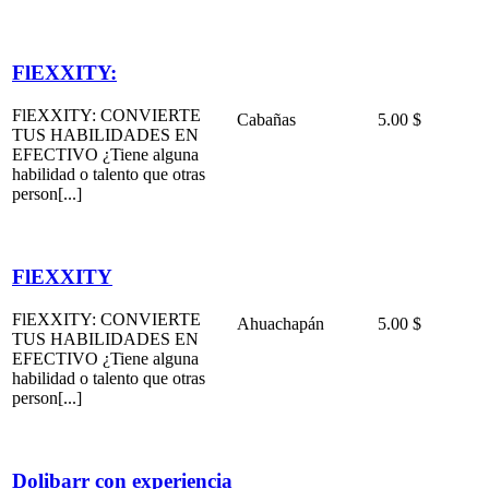
FlEXXITY:
FlEXXITY: CONVIERTE
Cabañas
5.00 $
TUS HABILIDADES EN
EFECTIVO ¿Tiene alguna
habilidad o talento que otras
person[...]
FlEXXITY
FlEXXITY: CONVIERTE
Ahuachapán
5.00 $
TUS HABILIDADES EN
EFECTIVO ¿Tiene alguna
habilidad o talento que otras
person[...]
Dolibarr con experiencia