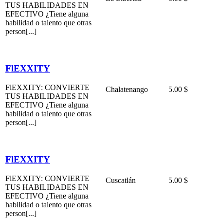
TUS HABILIDADES EN
EFECTIVO ¿Tiene alguna
habilidad o talento que otras
person[...]
FlEXXITY
FlEXXITY: CONVIERTE
Chalatenango
5.00 $
TUS HABILIDADES EN
EFECTIVO ¿Tiene alguna
habilidad o talento que otras
person[...]
FlEXXITY
FlEXXITY: CONVIERTE
Cuscatlán
5.00 $
TUS HABILIDADES EN
EFECTIVO ¿Tiene alguna
habilidad o talento que otras
person[...]