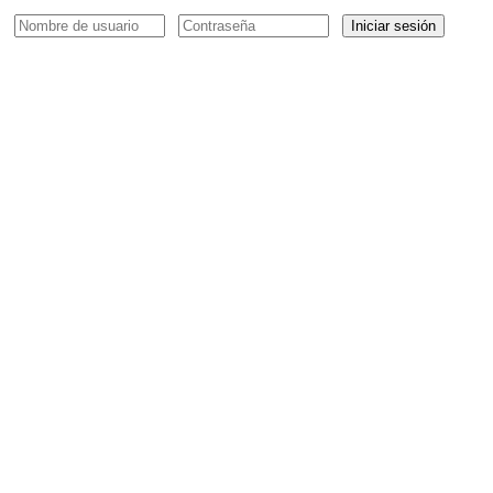
Iniciar sesión