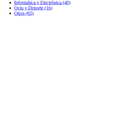
Informática y Electrónica (40)
Ocio y Deporte (16)
Otros (65)