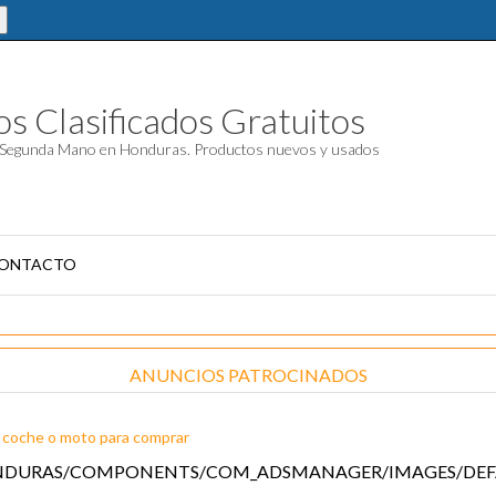
s Clasificados Gratuitos
Segunda Mano en Honduras. Productos nuevos y usados
ONTACTO
ANUNCIOS PATROCINADOS
 coche o moto para comprar