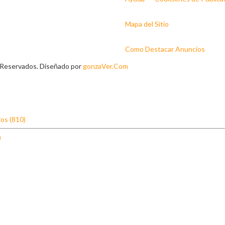
Mapa del Sitio
Como Destacar Anuncios
 Reservados. Diseñado por
gonzaVer.Com
os (810)
)