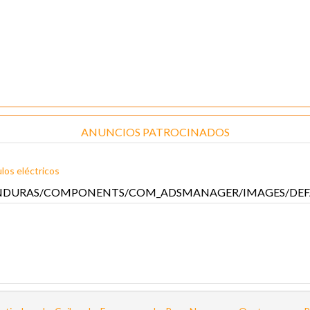
ANUNCIOS PATROCINADOS
los eléctricos