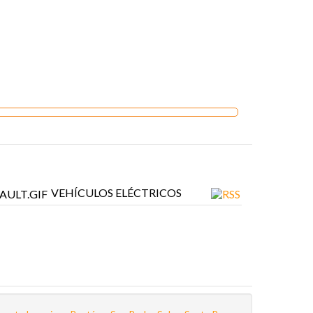
VEHÍCULOS ELÉCTRICOS