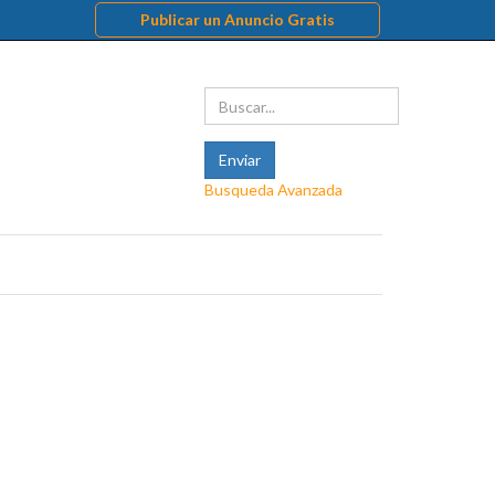
Publicar un Anuncio Gratis
Busqueda Avanzada