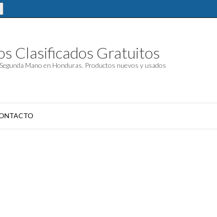
s Clasificados Gratuitos
Segunda Mano en Honduras. Productos nuevos y usados
ONTACTO