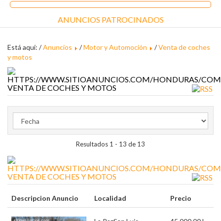
ANUNCIOS PATROCINADOS
Está aquí: /
Anuncios
/
Motor y Automoción
/
Venta de coches
y motos
VENTA DE COCHES Y MOTOS
Resultados 1 - 13 de 13
VENTA DE COCHES Y MOTOS
Descripcion Anuncio
Localidad
Precio