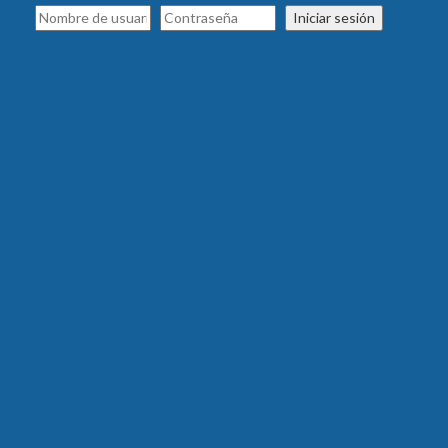
Iniciar sesión