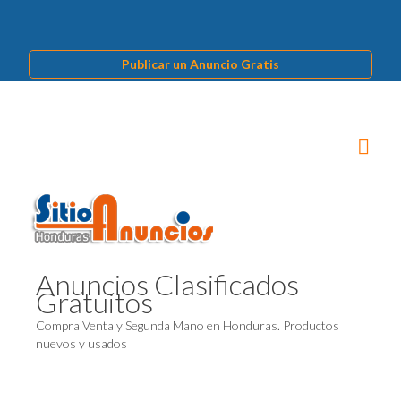
Publicar un Anuncio Gratis
Anuncios Clasificados
Gratuitos
Compra Venta y Segunda Mano en Honduras. Productos
nuevos y usados