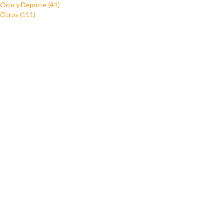
Ocio y Deporte (41)
Otros (111)