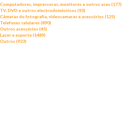
Computadores, impressoras, monitores e outros aces (177)
TV, DVD e outros electrodomésticos (93)
Câmeras do fotografía, videocamaras e acessórios (125)
Telefones celulares (890)
Outros acessórios (45)
Lazer e esporte (1489)
Outros (923)