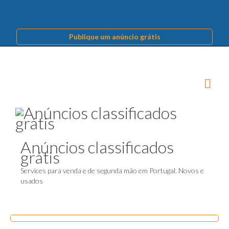
Publique um anúncio grátis
Anúncios classificados
grátis
Services para venda e de segunda mão em Portugal. Novos e
usados